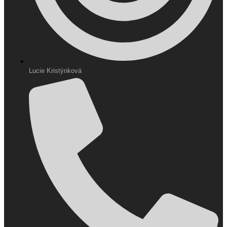
Lucie Kristýnková