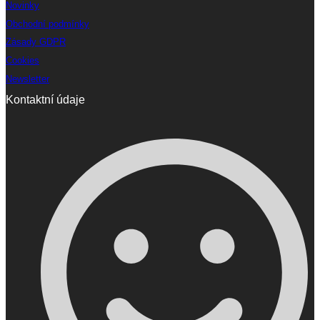
Novinky
Obchodní podmínky
Zásady GDPR
Cookies
Newsletter
Kontaktní údaje