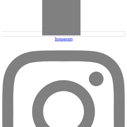
Instagram