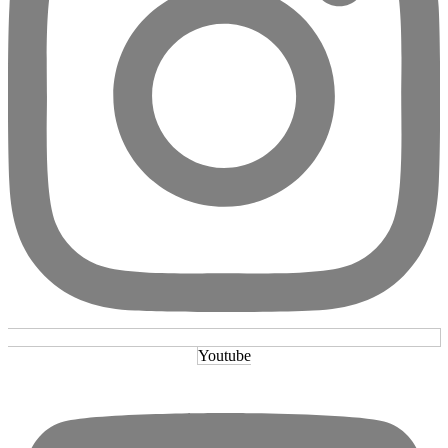
Youtube