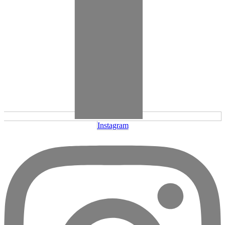
Instagram