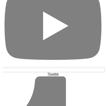
Tumblr