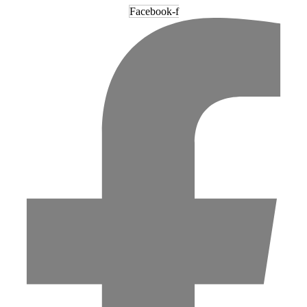
Facebook-f