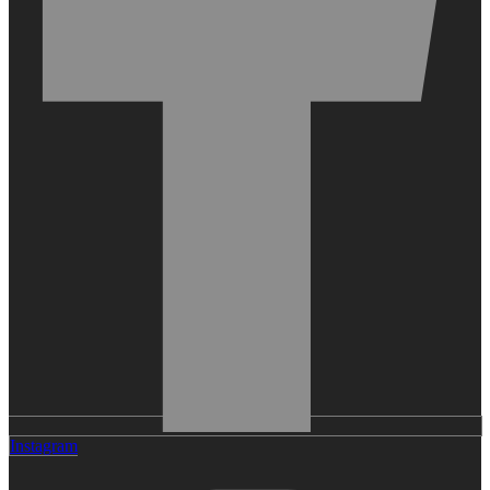
Instagram