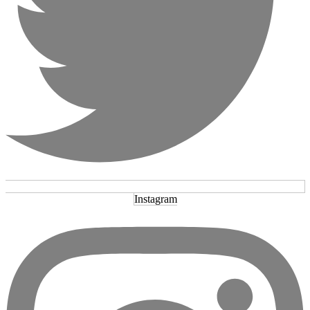
Instagram