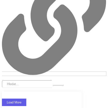
Load More