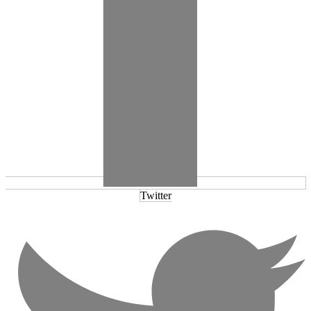
Twitter