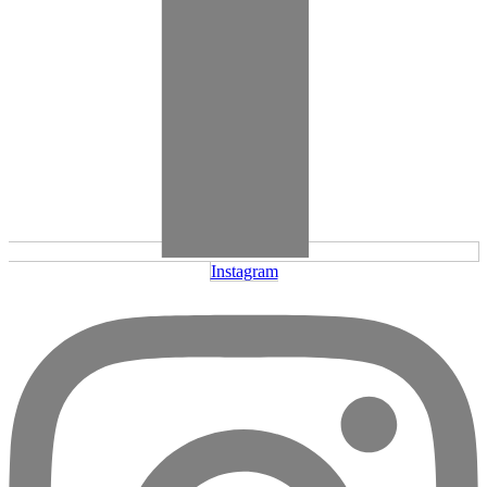
Instagram