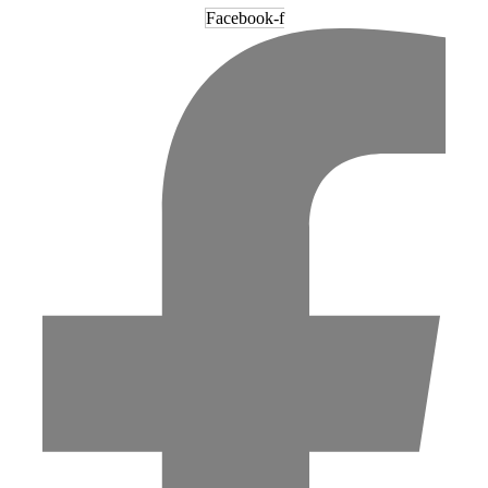
Facebook-f