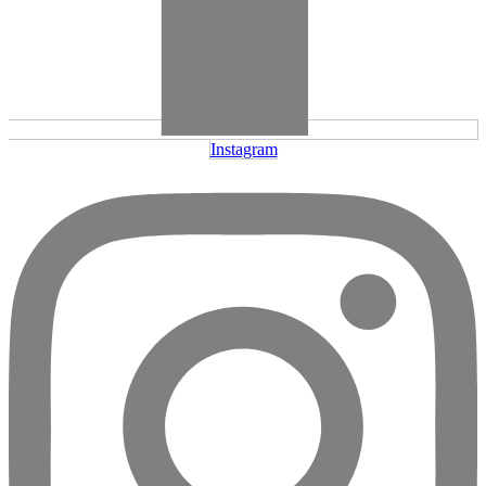
Instagram