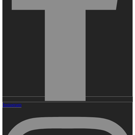
Instagram