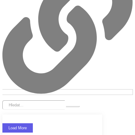
Load More