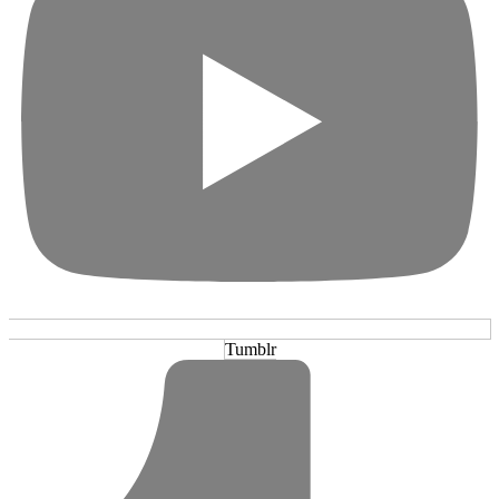
Tumblr