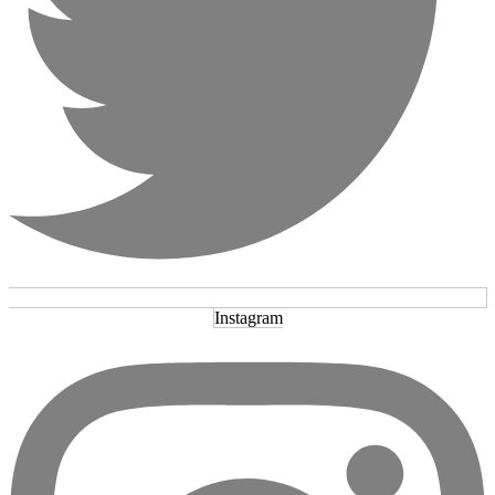
Instagram