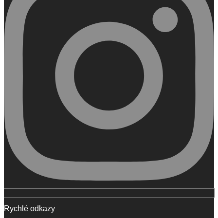
Rychlé odkazy