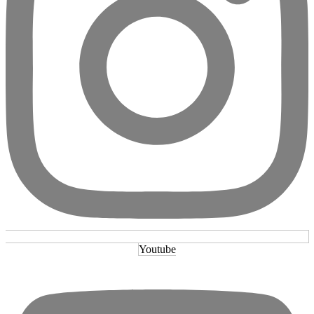
Youtube