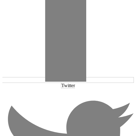
Twitter