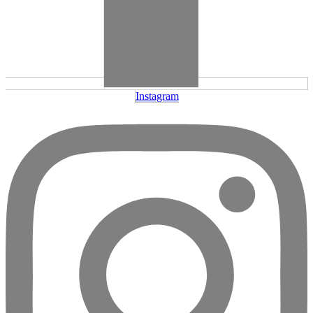
Instagram