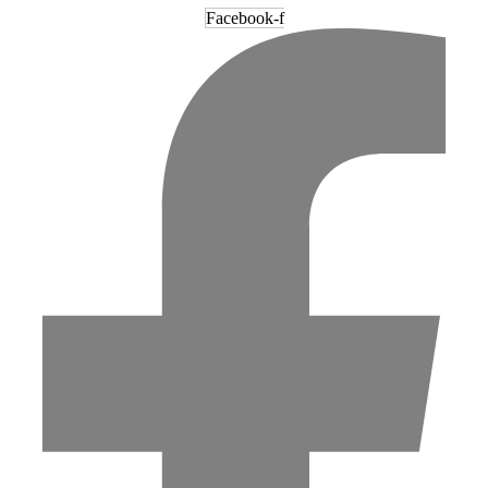
Facebook-f