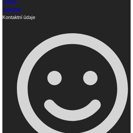
Cookies
Newsletter
Kontaktní údaje