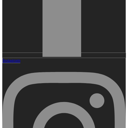
Instagram