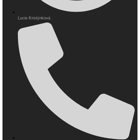
Lucie Kristýnková