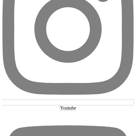
Youtube