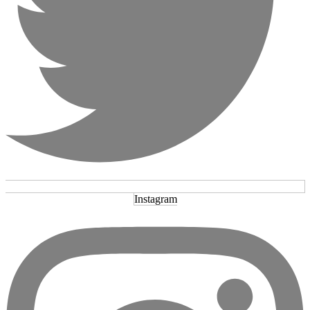
Instagram