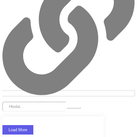
Load More