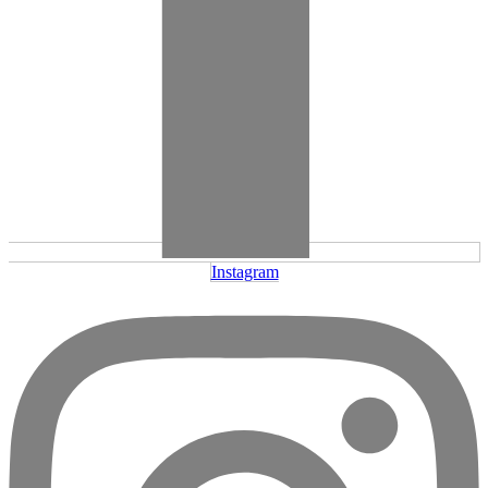
Instagram