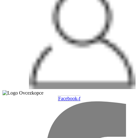
Facebook-f