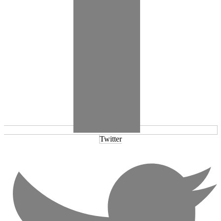
Twitter