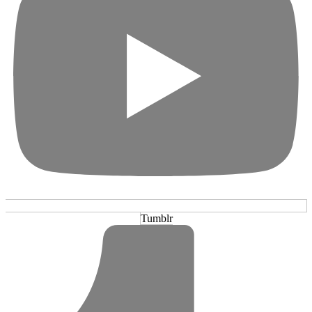
Tumblr