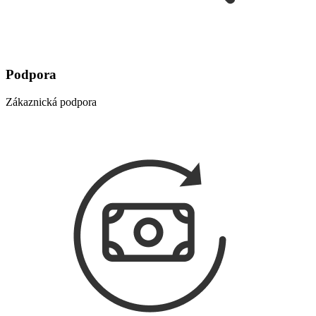
Podpora
Zákaznická podpora