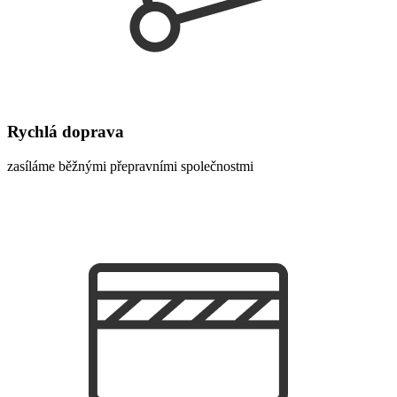
Rychlá doprava
zasíláme běžnými přepravními společnostmi