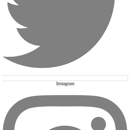
Instagram