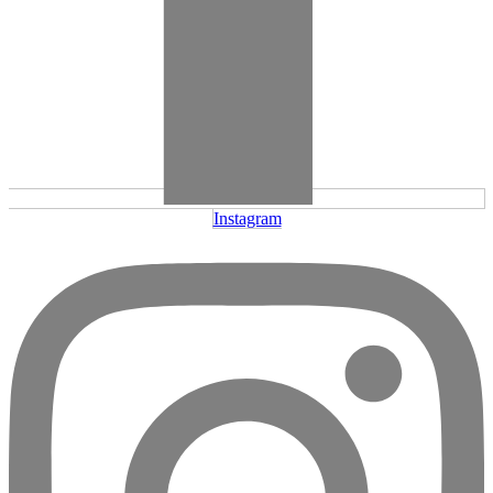
Instagram