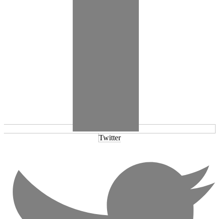
Twitter