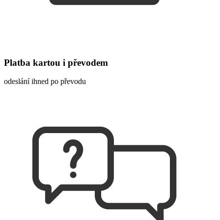
Platba kartou i převodem
odeslání ihned po převodu