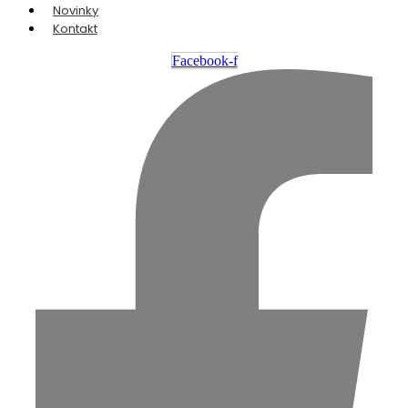
Novinky
Kontakt
Facebook-f