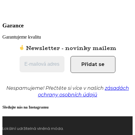
Garance
Garantujeme kvalitu
Newsletter - novinky mailem
Nespamujeme! Přečtěte si více v našich
zásadách
ochrany osobních údajů
Sledujte nás na Instagramu
Lokální udržitelná vlněná móda.