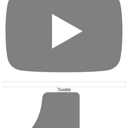
Tumblr