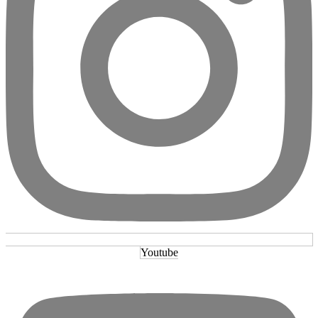
Youtube