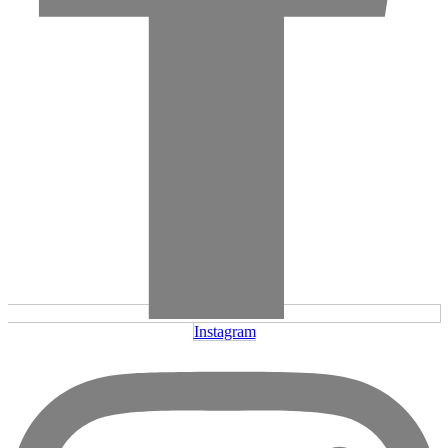
Instagram