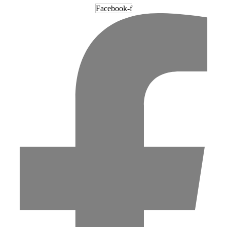
Facebook-f